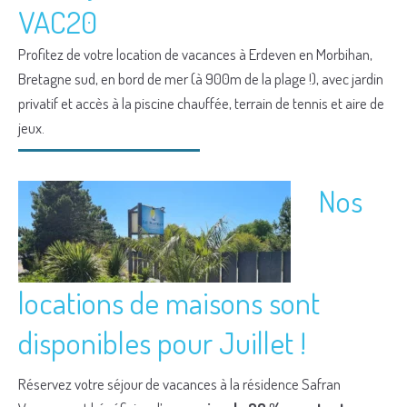
VAC20
Profitez de votre location de vacances à Erdeven en Morbihan,
Bretagne sud, en bord de mer (à 900m de la plage !), avec jardin
privatif et accès à la piscine chauffée, terrain de tennis et aire de
jeux.
Nos
locations de maisons sont
disponibles pour Juillet !
Réservez votre séjour de vacances à la résidence Safran