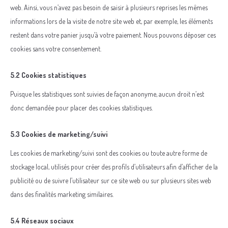
web. Ainsi, vous n’avez pas besoin de saisir à plusieurs reprises les mêmes
informations lors de la visite de notre site web et, par exemple, les éléments
restent dans votre panier jusqu’à votre paiement. Nous pouvons déposer ces
cookies sans votre consentement.
5.2 Cookies statistiques
Puisque les statistiques sont suivies de façon anonyme, aucun droit n’est
donc demandée pour placer des cookies statistiques.
5.3 Cookies de marketing/suivi
Les cookies de marketing/suivi sont des cookies ou toute autre forme de
stockage local, utilisés pour créer des profils d’utilisateurs afin d’afficher de la
publicité ou de suivre l’utilisateur sur ce site web ou sur plusieurs sites web
dans des finalités marketing similaires.
5.4 Réseaux sociaux