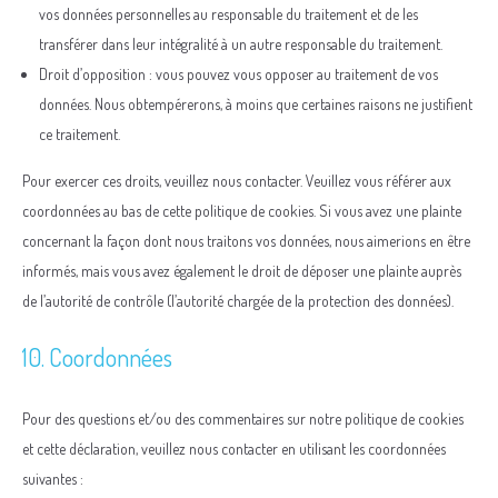
vos données personnelles au responsable du traitement et de les
transférer dans leur intégralité à un autre responsable du traitement.
Droit d’opposition : vous pouvez vous opposer au traitement de vos
données. Nous obtempérerons, à moins que certaines raisons ne justifient
ce traitement.
Pour exercer ces droits, veuillez nous contacter. Veuillez vous référer aux
coordonnées au bas de cette politique de cookies. Si vous avez une plainte
concernant la façon dont nous traitons vos données, nous aimerions en être
informés, mais vous avez également le droit de déposer une plainte auprès
de l’autorité de contrôle (l’autorité chargée de la protection des données).
10. Coordonnées
Pour des questions et/ou des commentaires sur notre politique de cookies
et cette déclaration, veuillez nous contacter en utilisant les coordonnées
suivantes :