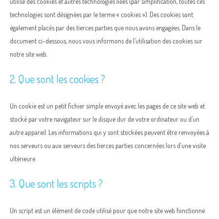
utilise des cookies et autres technologies liées (par simplification, toutes ces
technologies sont désignées par le terme « cookies »). Des cookies sont
également placés par des tierces parties que nous avons engagées. Dans le
document ci-dessous, nous vous informons de l’utilisation des cookies sur
notre site web.
2. Que sont les cookies ?
Un cookie est un petit fichier simple envoyé avec les pages de ce site web et
stocké par votre navigateur sur le disque dur de votre ordinateur ou d’un
autre appareil. Les informations qui y sont stockées peuvent être renvoyées à
nos serveurs ou aux serveurs des tierces parties concernées lors d’une visite
ultérieure.
3. Que sont les scripts ?
Un script est un élément de code utilisé pour que notre site web fonctionne