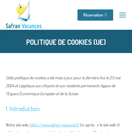
Réservation
POLITIQUE DE COOKIES (UE)
Vous êtes ici :
Cette politique de cookies a été mise à jour pour la dernière fois le 23 mai
2024 et s’applique aux citoyens et aux résidents permanents légaux de
l’Espace Économique Européen et de la Suisse.
1. Introduction
Notre site web,
https://www.safran-vacances.fr
(ci-après : « le site web »)