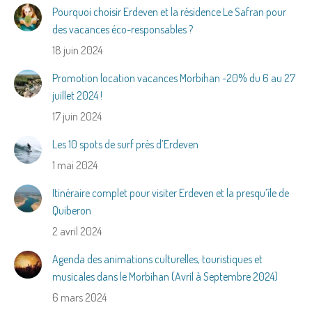
Pourquoi choisir Erdeven et la résidence Le Safran pour
des vacances éco-responsables ?
18 juin 2024
Promotion location vacances Morbihan -20% du 6 au 27
juillet 2024 !
17 juin 2024
Les 10 spots de surf près d’Erdeven
1 mai 2024
Itinéraire complet pour visiter Erdeven et la presqu’île de
Quiberon
2 avril 2024
Agenda des animations culturelles, touristiques et
musicales dans le Morbihan (Avril à Septembre 2024)
6 mars 2024