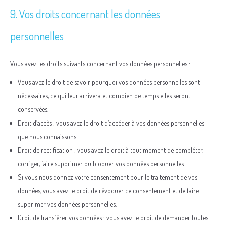
9. Vos droits concernant les données
personnelles
Vous avez les droits suivants concernant vos données personnelles :
Vous avez le droit de savoir pourquoi vos données personnelles sont
nécessaires, ce qui leur arrivera et combien de temps elles seront
conservées.
Droit d’accès : vous avez le droit d’accéder à vos données personnelles
que nous connaissons.
Droit de rectification : vous avez le droit à tout moment de compléter,
corriger, faire supprimer ou bloquer vos données personnelles.
Si vous nous donnez votre consentement pour le traitement de vos
données, vous avez le droit de révoquer ce consentement et de faire
supprimer vos données personnelles.
Droit de transférer vos données : vous avez le droit de demander toutes