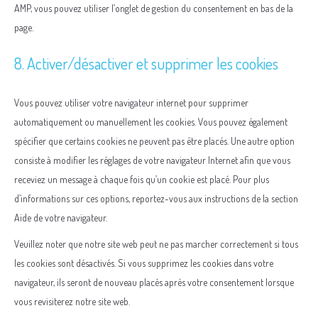
AMP, vous pouvez utiliser l’onglet de gestion du consentement en bas de la
page.
8. Activer/désactiver et supprimer les cookies
Vous pouvez utiliser votre navigateur internet pour supprimer
automatiquement ou manuellement les cookies. Vous pouvez également
spécifier que certains cookies ne peuvent pas être placés. Une autre option
consiste à modifier les réglages de votre navigateur Internet afin que vous
receviez un message à chaque fois qu’un cookie est placé. Pour plus
d’informations sur ces options, reportez-vous aux instructions de la section
Aide de votre navigateur.
Veuillez noter que notre site web peut ne pas marcher correctement si tous
les cookies sont désactivés. Si vous supprimez les cookies dans votre
navigateur, ils seront de nouveau placés après votre consentement lorsque
vous revisiterez notre site web.