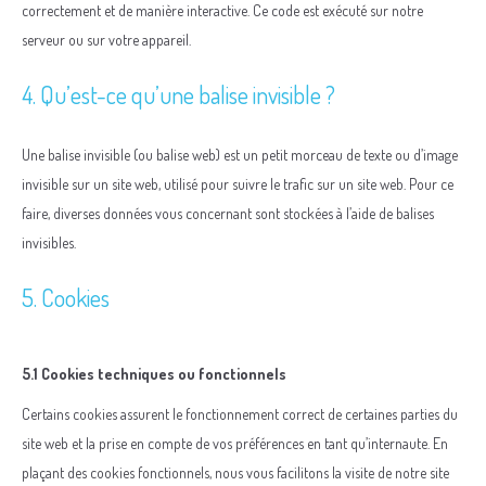
correctement et de manière interactive. Ce code est exécuté sur notre
serveur ou sur votre appareil.
4. Qu’est-ce qu’une balise invisible ?
Une balise invisible (ou balise web) est un petit morceau de texte ou d’image
invisible sur un site web, utilisé pour suivre le trafic sur un site web. Pour ce
faire, diverses données vous concernant sont stockées à l’aide de balises
invisibles.
5. Cookies
5.1 Cookies techniques ou fonctionnels
Certains cookies assurent le fonctionnement correct de certaines parties du
site web et la prise en compte de vos préférences en tant qu’internaute. En
plaçant des cookies fonctionnels, nous vous facilitons la visite de notre site