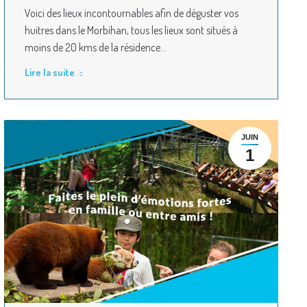
Voici des lieux incontournables afin de déguster vos
huitres dans le Morbihan, tous les lieux sont situés à
moins de 20 kms de la résidence…
Lire la suite
JUIN
1