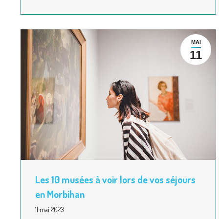
MAI
11
Les 10 musées à voir lors de vos séjours
en Morbihan
11 mai 2023