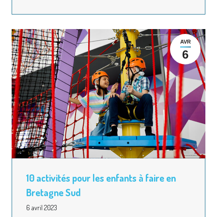
AVR
6
10 activités pour les enfants à faire en
Bretagne Sud
6 avril 2023