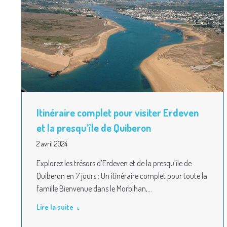
Itinéraire complet pour visiter Erdeven
et la presqu’île de Quiberon
2 avril 2024
Explorez les trésors d’Erdeven et de la presqu’île de
Quiberon en 7 jours : Un itinéraire complet pour toute la
famille Bienvenue dans le Morbihan,…
Lire la suite