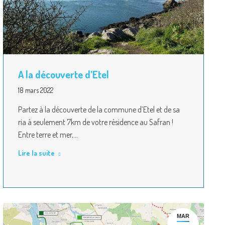
A la découverte d’Etel
18 mars 2022
Partez à la découverte de la commune d’Etel et de sa
ria à seulement 7km de votre résidence au Safran !
Entre terre et mer,…
Lire la suite
MAR