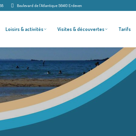
88
Boulevard de l'Atlantique 56410 Erdeven
Loisirs & activités
Visites & découvertes
Tarifs