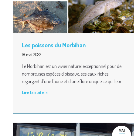
Les poissons du Morbihan
18 mai 2022
Le Morbihan est un vivier naturel exceptionnel pour de
nombreuses espèces d’oiseaux, ses eaux riches
regorgent d’une faune et d’une flore unique ce qui leur…
Lire la suite
MAI