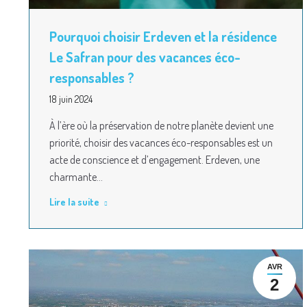
Pourquoi choisir Erdeven et la résidence
Le Safran pour des vacances éco-
responsables ?
18 juin 2024
À l’ère où la préservation de notre planète devient une
priorité, choisir des vacances éco-responsables est un
acte de conscience et d’engagement. Erdeven, une
charmante…
Lire la suite
AVR
2