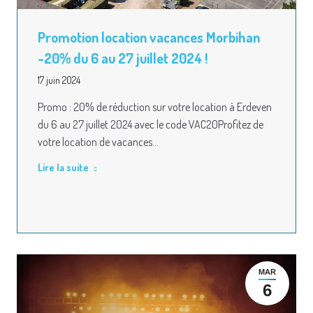
Promotion location vacances Morbihan
-20% du 6 au 27 juillet 2024 !
17 juin 2024
Promo : 20% de réduction sur votre location à Erdeven
du 6 au 27 juillet 2024 avec le code VAC20Profitez de
votre location de vacances…
Lire la suite
MAR
6