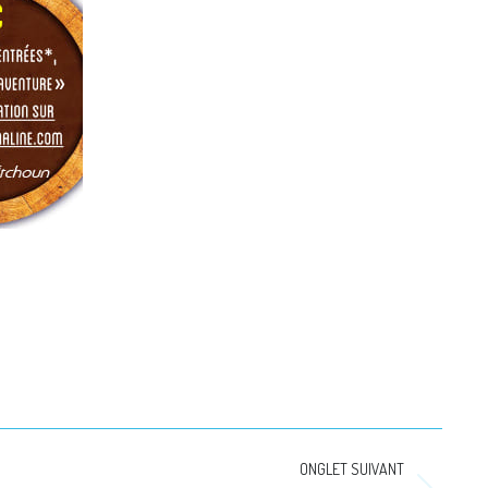
ONGLET SUIVANT