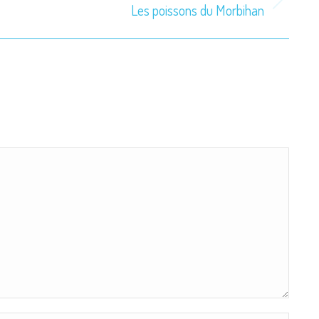
Les poissons du Morbihan