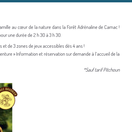
mille au cœur de la nature dans la Forêt Adrénaline de Carnac !
our une durée de 2 h 30 à 3 h 30.
 et de 3 zones de jeux accessibles dès 4 ans !
enture » Information et réservation sur demande à l’accueil de la
*Sauf tarif Pitchoun