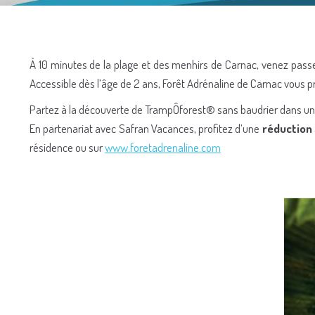
À 10 minutes de la plage et des menhirs de Carnac, venez pa
Accessible dès l’âge de 2 ans, Forêt Adrénaline de Carnac vous p
Partez à la découverte de TrampÔforest® sans baudrier dans 
En partenariat avec Safran Vacances, profitez d’une
réduction 
résidence ou sur
www.foretadrenaline.com