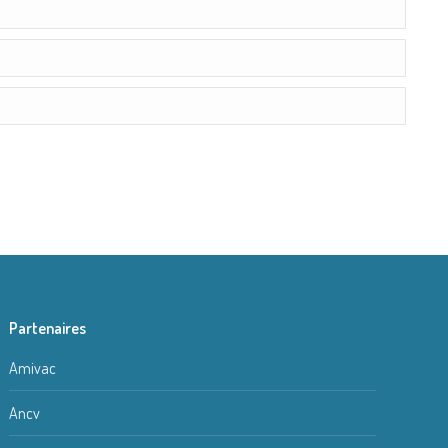
Partenaires
Amivac
Ancv