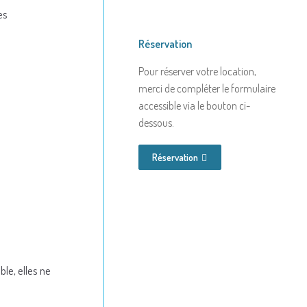
es
Réservation
Pour réserver votre location,
merci de compléter le formulaire
accessible via le bouton ci-
dessous.
Réservation
ble, elles ne