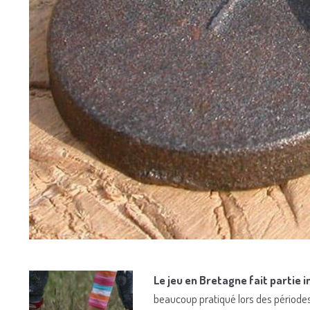
Le jeu en Bretagne fait partie i
beaucoup pratiqué lors des périodes