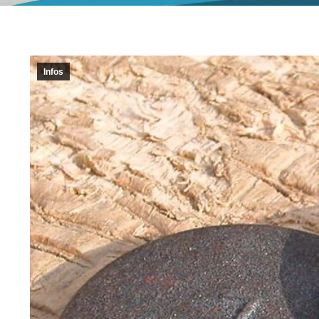
Infos