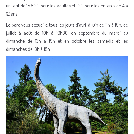
un tarif de 15.50€ pour les adultes et 10€ pour les enfants de 4 à
12 ans.
Le parc vous accueille tous les jours d’avril à juin de 11h à 19h, de
juillet à août de 10h à 19h30, en septembre du mardi au
dimanche de 13h à 19h et en octobre les samedis et les
dimanches de 13h à 18h.