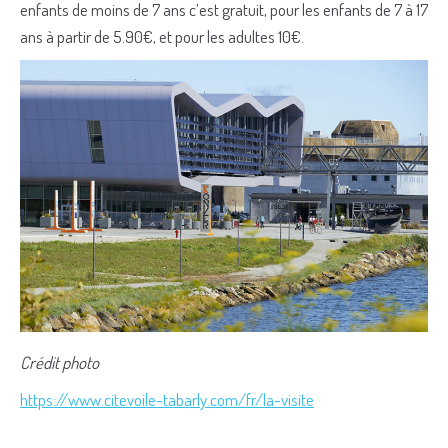
enfants de moins de 7 ans c’est gratuit, pour les enfants de 7 à 17
ans à partir de 5.90€, et pour les adultes 10€.
Crédit photo
https://www.citevoile-tabarly.com/fr/la-visite