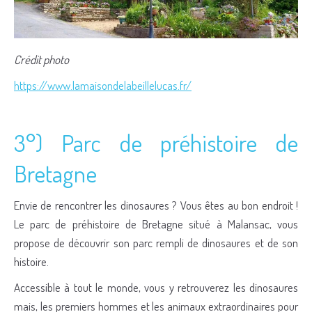
Crédit photo
https://www.lamaisondelabeillelucas.fr/
3°) Parc de préhistoire de
Bretagne
Envie de rencontrer les dinosaures ? Vous êtes au bon endroit !
Le parc de préhistoire de Bretagne situé à Malansac, vous
propose de découvrir son parc rempli de dinosaures et de son
histoire.
Accessible à tout le monde, vous y retrouverez les dinosaures
mais, les premiers hommes et les animaux extraordinaires pour