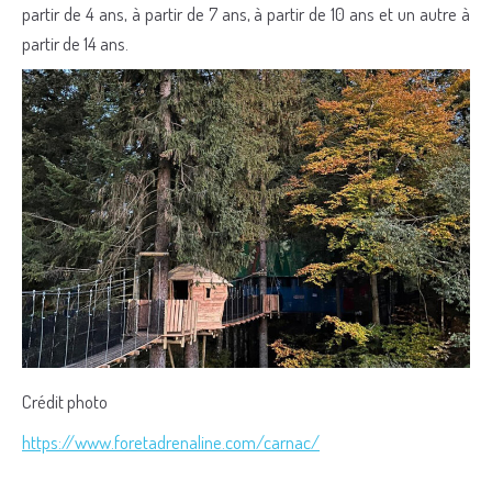
partir de 4 ans, à partir de 7 ans, à partir de 10 ans et un autre à
partir de 14 ans.
Crédit photo
https://www.foretadrenaline.com/carnac/