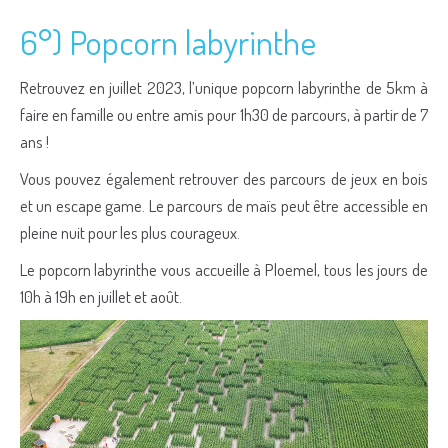
6°) Popcorn labyrinthe
Retrouvez en juillet 2023, l’unique popcorn labyrinthe de 5km à
faire en famille ou entre amis pour 1h30 de parcours, à partir de 7
ans !
Vous pouvez également retrouver des parcours de jeux en bois
et un escape game. Le parcours de maïs peut être accessible en
pleine nuit pour les plus courageux.
Le popcorn labyrinthe vous accueille à Ploemel, tous les jours de
10h à 19h en juillet et août.