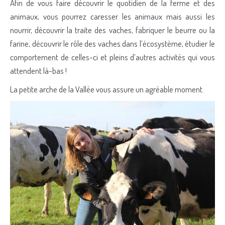
Afin de vous faire découvrir le quotidien de la ferme et des
animaux, vous pourrez caresser les animaux mais aussi les
nourrir, découvrir la traite des vaches, fabriquer le beurre ou la
farine, découvrir le rôle des vaches dans l’écosystème, étudier le
comportement de celles-ci et pleins d’autres activités qui vous
attendent là-bas !
La petite arche de la Vallée vous assure un agréable moment.