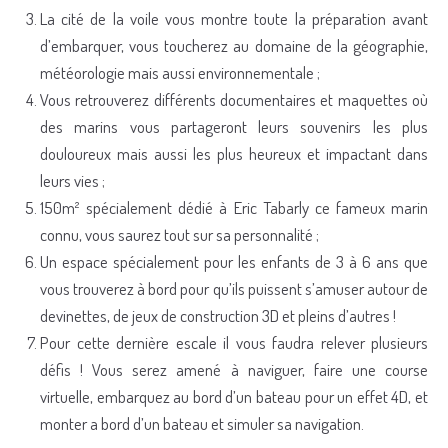
La cité de la voile vous montre toute la préparation avant
d’embarquer, vous toucherez au domaine de la géographie,
météorologie mais aussi environnementale ;
Vous retrouverez différents documentaires et maquettes où
des marins vous partageront leurs souvenirs les plus
douloureux mais aussi les plus heureux et impactant dans
leurs vies ;
150m² spécialement dédié à Eric Tabarly ce fameux marin
connu, vous saurez tout sur sa personnalité ;
Un espace spécialement pour les enfants de 3 à 6 ans que
vous trouverez à bord pour qu’ils puissent s’amuser autour de
devinettes, de jeux de construction 3D et pleins d’autres !
Pour cette dernière escale il vous faudra relever plusieurs
défis ! Vous serez amené à naviguer, faire une course
virtuelle, embarquez au bord d’un bateau pour un effet 4D, et
monter a bord d’un bateau et simuler sa navigation.