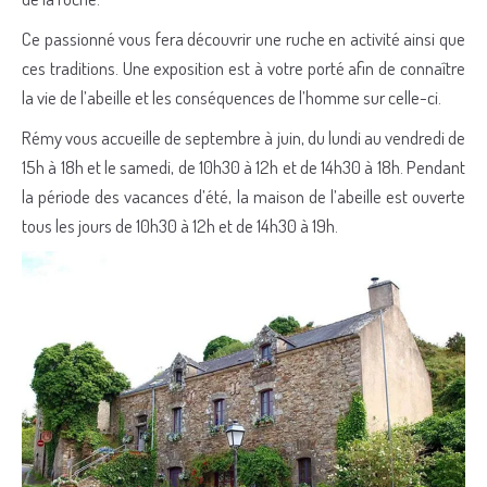
Ce passionné vous fera découvrir une ruche en activité ainsi que
ces traditions. Une exposition est à votre porté afin de connaître
la vie de l’abeille et les conséquences de l’homme sur celle-ci.
Rémy vous accueille de septembre à juin, du lundi au vendredi de
15h à 18h et le samedi, de 10h30 à 12h et de 14h30 à 18h. Pendant
la période des vacances d’été, la maison de l’abeille est ouverte
tous les jours de 10h30 à 12h et de 14h30 à 19h.