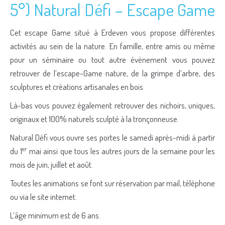
5°) Natural Défi – Escape Game
Cet escape Game situé à Erdeven vous propose différentes
activités au sein de la nature. En famille, entre amis ou même
pour un séminaire ou tout autre évènement vous pouvez
retrouver de l’escape-Game nature, de la grimpe d’arbre, des
sculptures et créations artisanales en bois.
Là-bas vous pouvez également retrouver des nichoirs, uniques,
originaux et 100% naturels sculpté à la tronçonneuse.
Natural Défi vous ouvre ses portes le samedi après-midi à partir
er
du 1
mai ainsi que tous les autres jours de la semaine pour les
mois de juin, juillet et août.
Toutes les animations se font sur réservation par mail, téléphone
ou via le site internet.
L’âge minimum est de 6 ans.