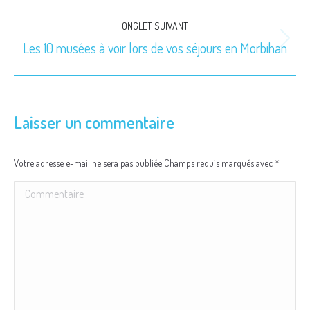
ONGLET SUIVANT
Les 10 musées à voir lors de vos séjours en Morbihan
Onglet
suivant
Laisser un commentaire
Votre adresse e-mail ne sera pas publiée Champs requis marqués avec
*
Commentaire