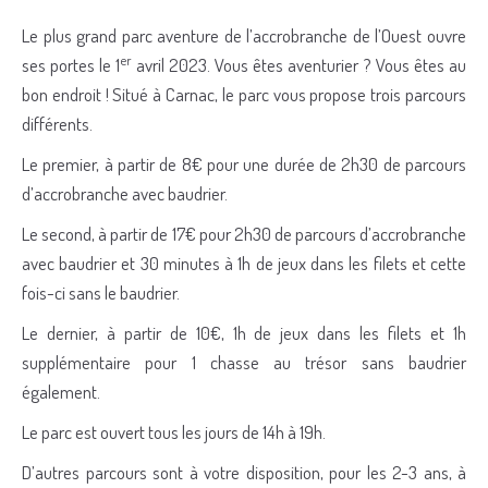
Le plus grand parc aventure de l’accrobranche de l’Ouest ouvre
er
ses portes le 1
avril 2023. Vous êtes aventurier ? Vous êtes au
bon endroit ! Situé à Carnac, le parc vous propose trois parcours
différents.
Le premier, à partir de 8€ pour une durée de 2h30 de parcours
d’accrobranche avec baudrier.
Le second, à partir de 17€ pour 2h30 de parcours d’accrobranche
avec baudrier et 30 minutes à 1h de jeux dans les filets et cette
fois-ci sans le baudrier.
Le dernier, à partir de 10€, 1h de jeux dans les filets et 1h
supplémentaire pour 1 chasse au trésor sans baudrier
également.
Le parc est ouvert tous les jours de 14h à 19h.
D’autres parcours sont à votre disposition, pour les 2-3 ans, à