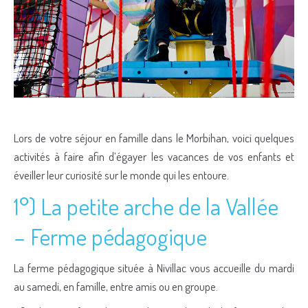
Lors de votre séjour en famille dans le Morbihan, voici quelques
activités à faire afin d’égayer les vacances de vos enfants et
éveiller leur curiosité sur le monde qui les entoure.
1°) La petite arche de la Vallée
– Ferme pédagogique
La ferme pédagogique située à Nivillac vous accueille du mardi
au samedi, en famille, entre amis ou en groupe.