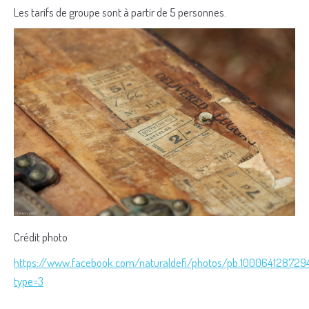
Les tarifs de groupe sont à partir de 5 personnes.
Crédit photo
https://www.facebook.com/naturaldefi/photos/pb.1000641287
type=3