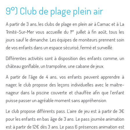
9°) Club de plage plein air
A partir de 3 ans, les clubs de plage en plein air à Carnac et à La
er
Trinité-Sur-Mer vous accueille du 1
juillet à fin août, tous les
jours sauf le dimanche. Les équipes de moniteurs prennent soin
de vos enfants dans un espace sécurisé, fermé et surveillé.
Différentes activités sont à disposition des enfants comme, un
château gonflable, un trampoline, une cabane de jeux.
A partir de l’âge de 4 ans, vos enfants peuvent apprendre à
nager, le club propose des leçons individuelles avec le maître-
nageur dans la piscine couverte et chauffée afin que l’enfant
puisse passer un agréable moment sans appréhension.
Le club propose différents pass. L’aire de jeu est à partir de 3€
pour les enfants en bas âge de 3 ans. Le pass journée animation
est à partir de 12€ dès 3 ans. Le pass 6 présences animation est