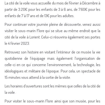
La cité de la voile vous accueille du mois de Février à Décembre à
partir de 3.20€ pour les enfants de 3 à 6 ans, de 7.60€ pour les
enfants de 7 à 17 ans et de 13€ pour les adultes.
Pour continuer votre journée pleine de découverte, venez aussi
visiter le sous-marin Flore qui se situe au même endroit que la
cité de la voile à Lorient. Celui-ci réouvrira également ses portes
le 4 février 2023.
Retrouvez son histoire en visitant l’intérieur de ce musée la vie
quotidienne de l’équipage mais également l’organisation de
celle-ci en ce qui concerne l’environnement, la technologie, les
idéologiques et militaire de l’époque. Pour cela, un spectacle de
15 minutes vous attend à la sortie de la visite.
Les horaires d’ouvertures sont les mêmes que celles de la cité de
la voile.
Pour visiter le sous-marin Flore ainsi que son musée, pour les