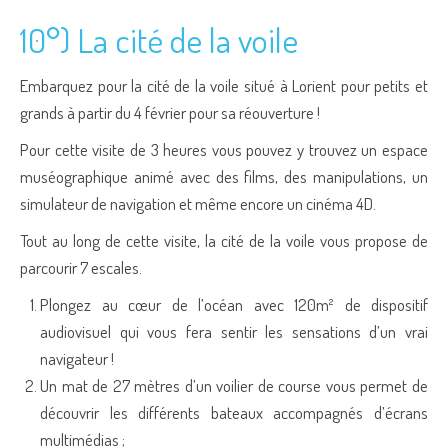
10°) La cité de la voile
Embarquez pour la cité de la voile situé à Lorient pour petits et
grands à partir du 4 février pour sa réouverture !
Pour cette visite de 3 heures vous pouvez y trouvez un espace
muséographique animé avec des films, des manipulations, un
simulateur de navigation et même encore un cinéma 4D.
Tout au long de cette visite, la cité de la voile vous propose de
parcourir 7 escales.
Plongez au cœur de l’océan avec 120m² de dispositif
audiovisuel qui vous fera sentir les sensations d’un vrai
navigateur !
Un mat de 27 mètres d’un voilier de course vous permet de
découvrir les différents bateaux accompagnés d’écrans
multimédias ;