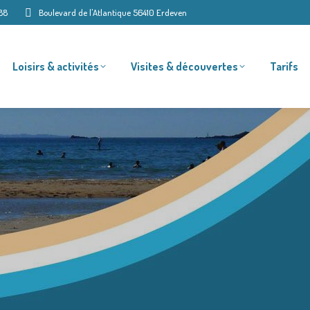
88
Boulevard de l'Atlantique 56410 Erdeven
Loisirs & activités
Visites & découvertes
Tarifs