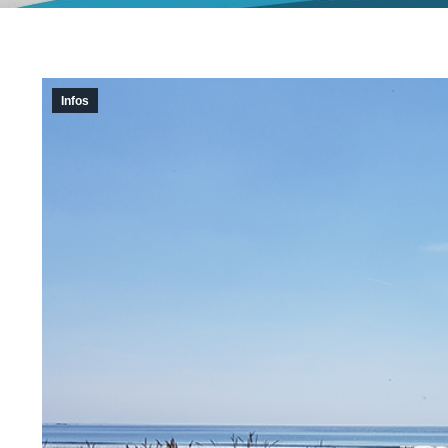
Infos