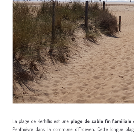
La plage de Kerhillio est une
plage de sable fin familiale
q
Penthiévre dans la commune d’Erdeven, Cette longue plag