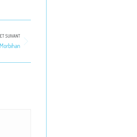
ET SUIVANT
e Morbihan