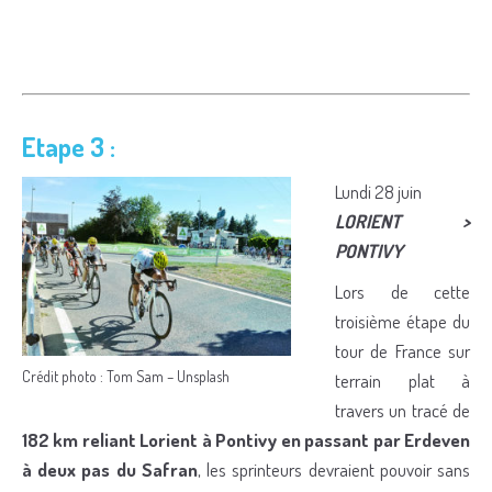
Etape 3 :
Lundi 28 juin
LORIENT >
PONTIVY
Lors de cette
troisième étape du
tour de France sur
Crédit photo : Tom Sam – Unsplash
terrain plat à
travers un tracé de
182 km reliant Lorient à Pontivy en passant par Erdeven
à deux pas du Safran
, les sprinteurs devraient pouvoir sans