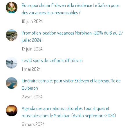
Pourquoi choisir Erdeven et la résidence Le Safran pour
des vacances éco-responsables ?
18 juin 2024
Promotion location vacances Morbihan -20% du 6 au 27
juillet 2024 !
17 juin 2024
Les 10 spots de surf près d’Erdeven
1 mai 2024
Itinéraire complet pour visiter Erdeven et la presqu’île de
Quiberon
2 avril 2024
Agenda des animations culturelles, touristiques et
musicales dans le Morbihan (Avril à Septembre 2024)
6 mars 2024