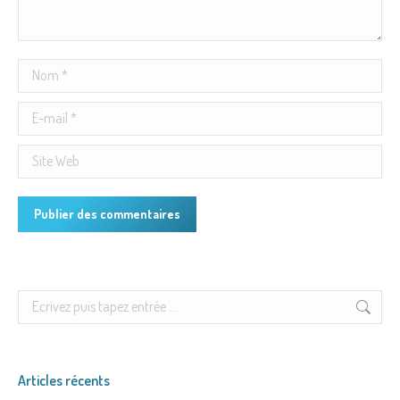
Nom *
E-mail *
Site Web
Publier des commentaires
Search:
Articles récents