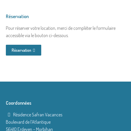
Réservation
Pour réserver votre location, merci de compléter le formulaire
accessible via le bouton ci-dessous.
Réservation
Coordonnées
Résidence Safran Vacances
Boulevard de l’Atlantique
56410 Erdeven – Morbihan